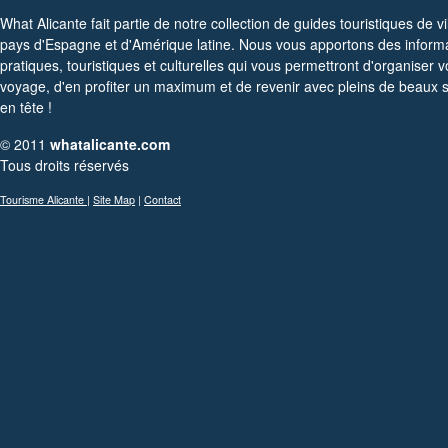
What Alicante fait partie de notre collection de guides touristiques de vi
pays d'Espagne et d'Amérique latine. Nous vous apportons des inform
pratiques, touristiques et culturelles qui vous permettront d'organiser v
voyage, d'en profiter un maximum et de revenir avec pleins de beaux 
en tête !
© 2011
whatalicante.com
Tous droits réservés
Tourisme Alicante
|
Site Map
|
Contact