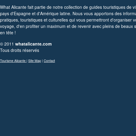
What Alicante fait partie de notre collection de guides touristiques de vi
pays d'Espagne et d'Amérique latine. Nous vous apportons des inform
pratiques, touristiques et culturelles qui vous permettront d'organiser v
voyage, d'en profiter un maximum et de revenir avec pleins de beaux 
en tête !
© 2011
whatalicante.com
Tous droits réservés
Tourisme Alicante
|
Site Map
|
Contact